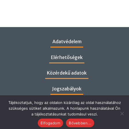
Adatvédelem
Elérhetőségek
Közérdekű adatok
Jogszabályok
Tájékoztatjuk, hogy az oldalon kizárólag az oldal használatához
szükséges sütiket alkalmazunk. A honlapunk használatával Ön
a tájékoztatásunkat tudomásul veszi.
Elfogadom
Bővebben...