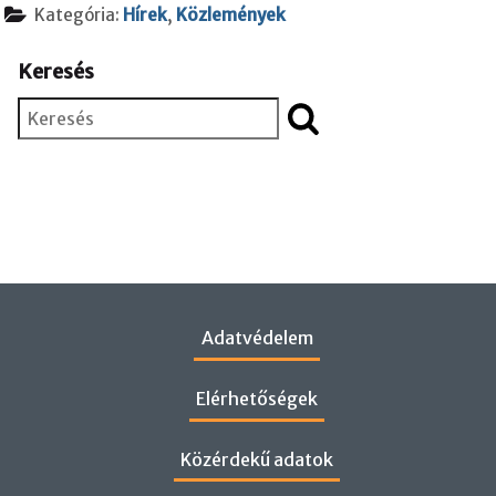
Kategória:
Hírek
,
Közlemények
Keresés
Keresés
Adatvédelem
Elérhetőségek
Közérdekű adatok