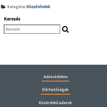
Kategória:
Közzétételek
Keresés
Keresés
Adatvédelem
Elérhetőségek
Közérdekű adatok