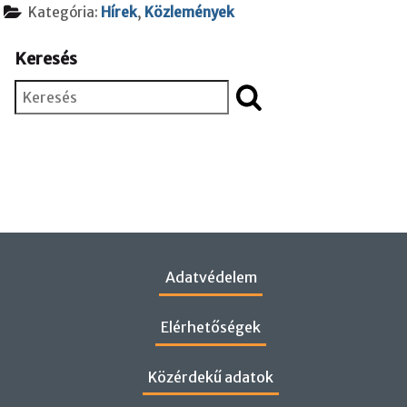
Kategória:
Hírek
,
Közlemények
Keresés
Keresés
Adatvédelem
Elérhetőségek
Közérdekű adatok