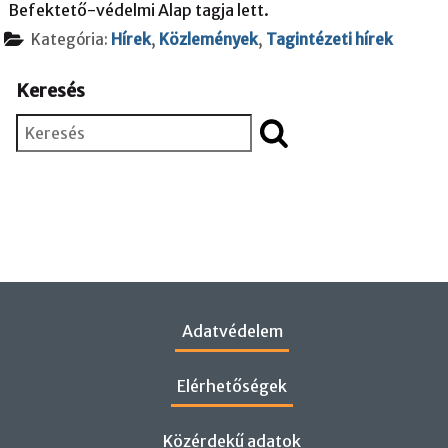
Befektető-védelmi Alap tagja lett.
Kategória:
Hírek
,
Közlemények
,
Tagintézeti hírek
Keresés
Keresés
Adatvédelem
Elérhetőségek
Közérdekű adatok