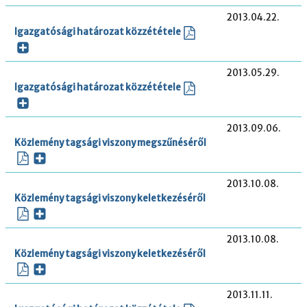
2013.04.22.
Igazgatósági határozat közzététele
2013.05.29.
Igazgatósági határozat közzététele
2013.09.06.
Közlemény tagsági viszony megszűnéséről
2013.10.08.
Közlemény tagsági viszony keletkezéséről
2013.10.08.
Közlemény tagsági viszony keletkezéséről
2013.11.11.