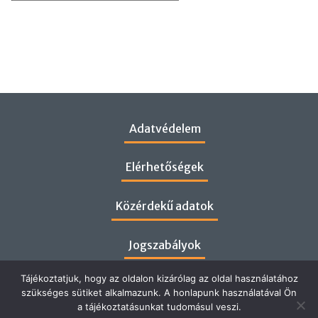
Adatvédelem
Elérhetőségek
Közérdekű adatok
Jogszabályok
Tájékoztatjuk, hogy az oldalon kizárólag az oldal használatához
szükséges sütiket alkalmazunk. A honlapunk használatával Ön
a tájékoztatásunkat tudomásul veszi.