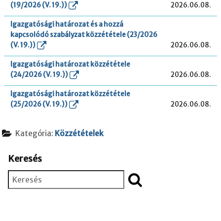
(19/2026 (V. 19.))
2026.06.08.
Igazgatósági határozat és a hozzá
kapcsolódó szabályzat közzététele (23/2026
(V. 19.))
2026.06.08.
Igazgatósági határozat közzététele
(24/2026 (V. 19.))
2026.06.08.
Igazgatósági határozat közzététele
(25/2026 (V. 19.))
2026.06.08.
Kategória:
Közzétételek
Keresés
Keresés